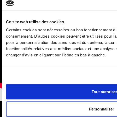
Ce site web utilise des cookies.
Certains cookies sont nécessaires au bon fonctionnement du 
consentement. D’autres cookies peuvent être utilisés pour la
pour la personnalisation des annonces et du contenu, la conna
fonctionnalités relatives aux médias sociaux et une analyse 
changer d’avis en cliquant sur l’icône en bas à gauche.
Tout autorise
Vidéo sur la loi Malraux
Personnaliser