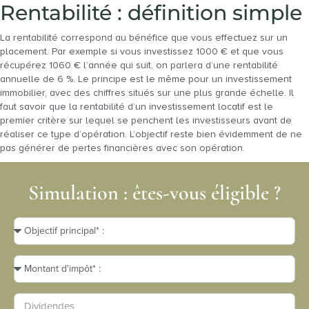
Rentabilité : définition simple
La rentabilité correspond au bénéfice que vous effectuez sur un
placement. Par exemple si vous investissez 1000 € et que vous
récupérez 1060 € l’année qui suit, on parlera d’une rentabilité
annuelle de 6 %. Le principe est le même pour un investissement
immobilier, avec des chiffres situés sur une plus grande échelle. Il
faut savoir que la rentabilité d’un investissement locatif est le
premier critère sur lequel se penchent les investisseurs avant de
réaliser ce type d’opération. L’objectif reste bien évidemment de ne
pas générer de pertes financières avec son opération.
Simulation : êtes-vous éligible ?