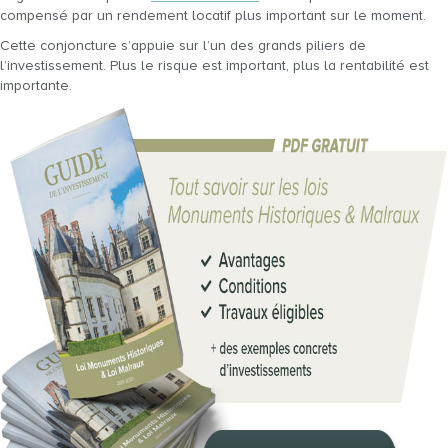
compensé par un rendement locatif plus important sur le moment.
Cette conjoncture s’appuie sur l’un des grands piliers de
l’investissement. Plus le risque est important, plus la rentabilité est
importante.