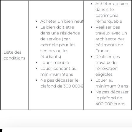
Acheter un bien
dans site
patrimonial
Acheter un bien neuf
remarquable
Le bien doit être
Réaliser des
dans une résidence
travaux avec un
de service (par
architecte des
exemple pour les
bâtiments de
seniors ou les
France
Liste des
étudiants)
Réaliser des
conditions
Louer meublé
travaux de
Louer pendant au
rénovation
minimum 9 ans
éligibles
Ne pas dépasser le
Louer au
plafond de 300 000€
minimum 9 ans
Ne pas dépasser
le plafond de
400 000 euros