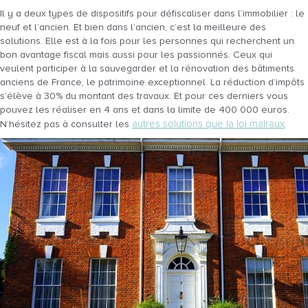
Il y a deux types de dispositifs pour défiscaliser dans l’immobilier : le
neuf et l’ancien. Et bien dans l’ancien, c’est la meilleure des
solutions. Elle est à la fois pour les personnes qui recherchent un
bon avantage fiscal mais aussi pour les passionnés. Ceux qui
veulent participer à la sauvegarder et la rénovation des bâtiments
anciens de France, le patrimoine exceptionnel. La réduction d’impôts
s’élève à 30% du montant des travaux. Et pour ces derniers vous
pouvez les réaliser en 4 ans et dans la limite de 400 000 euros.
autres solutions que la loi malraux
N’hésitez pas à consulter les
.