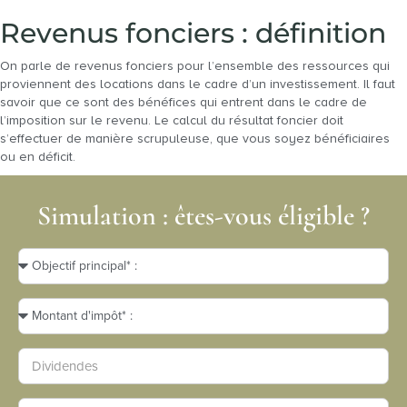
Revenus fonciers : définition
On parle de revenus fonciers pour l’ensemble des ressources qui
proviennent des locations dans le cadre d’un investissement. Il faut
savoir que ce sont des bénéfices qui entrent dans le cadre de
l’imposition sur le revenu. Le calcul du résultat foncier doit
s’effectuer de manière scrupuleuse, que vous soyez bénéficiaires
ou en déficit.
Simulation : êtes-vous éligible ?