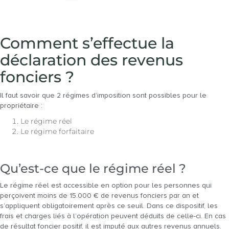
Comment s’effectue la
déclaration des revenus
fonciers ?
Il faut savoir que 2 régimes d’imposition sont possibles pour le
propriétaire :
Le régime réel
Le régime forfaitaire
Qu’est-ce que le régime réel ?
Le régime réel est accessible en option pour les personnes qui
perçoivent moins de 15.000 € de revenus fonciers par an et
s’appliquent obligatoirement après ce seuil. Dans ce dispositif, les
frais et charges liés à l’opération peuvent déduits de celle-ci. En cas
de résultat foncier positif, il est imputé aux autres revenus annuels.