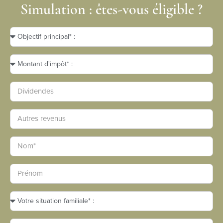
Simulation : êtes-vous éligible ?