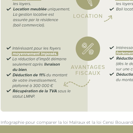
Infographie pour comparer la loi Malraux et la loi Censi Bouvard