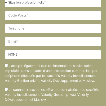
J’accepte également que les informations saisies soient
exploitées dans le cadre d’une prospection commerciale par
téléphone effectuée par les sociétés Valority Investissement,
Valority Gestion privée, Valority Développement et Maslow.
Je souhaite recevoir les offres personnalisées des sociétés
Valority Investissement, Valority Gestion privée, Valority
Développement et Maslow.