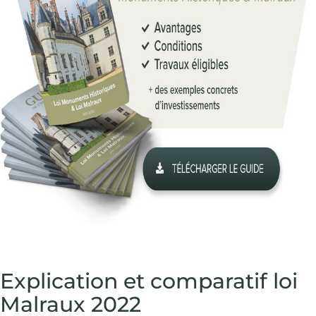
Explication et comparatif loi
Malraux 2022