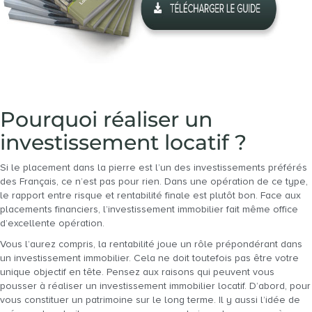
Pourquoi réaliser un
investissement locatif ?
Si le placement dans la pierre est l’un des investissements préférés
des Français, ce n’est pas pour rien. Dans une opération de ce type,
le rapport entre risque et rentabilité finale est plutôt bon. Face aux
placements financiers, l’investissement immobilier fait même office
d’excellente opération.
Vous l’aurez compris, la rentabilité joue un rôle prépondérant dans
un investissement immobilier. Cela ne doit toutefois pas être votre
unique objectif en tête. Pensez aux raisons qui peuvent vous
pousser à réaliser un investissement immobilier locatif. D’abord, pour
vous constituer un patrimoine sur le long terme. Il y aussi l’idée de