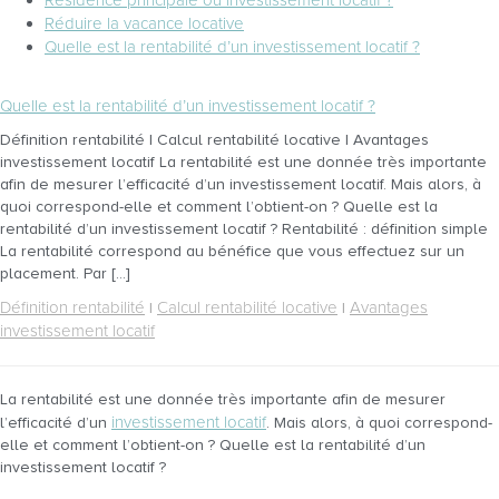
Réduire la vacance locative
Quelle est la rentabilité d’un investissement locatif ?
Quelle est la rentabilité d’un investissement locatif ?
Définition rentabilité | Calcul rentabilité locative | Avantages
investissement locatif La rentabilité est une donnée très importante
afin de mesurer l’efficacité d’un investissement locatif. Mais alors, à
quoi correspond-elle et comment l’obtient-on ? Quelle est la
rentabilité d’un investissement locatif ? Rentabilité : définition simple
La rentabilité correspond au bénéfice que vous effectuez sur un
placement. Par […]
Définition rentabilité
Calcul rentabilité locative
Avantages
|
|
investissement locatif
La rentabilité est une donnée très importante afin de mesurer
investissement locatif
l’efficacité d’un
. Mais alors, à quoi correspond-
elle et comment l’obtient-on ? Quelle est la rentabilité d’un
investissement locatif ?