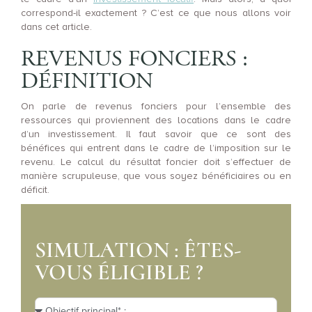
correspond-il exactement ? C’est ce que nous allons voir
dans cet article.
REVENUS FONCIERS :
DÉFINITION
On parle de revenus fonciers pour l’ensemble des
ressources qui proviennent des locations dans le cadre
d’un investissement. Il faut savoir que ce sont des
bénéfices qui entrent dans le cadre de l’imposition sur le
revenu. Le calcul du résultat foncier doit s’effectuer de
manière scrupuleuse, que vous soyez bénéficiaires ou en
déficit.
SIMULATION : ÊTES-
VOUS ÉLIGIBLE ?