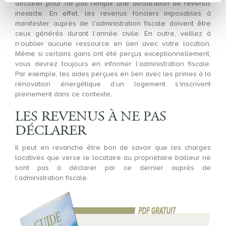
déclarer pour ne pas remplir une déclaration de revenus
inexacte. En effet, les revenus fonciers imposables à
manifester auprès de l’administration fiscale doivent être
ceux générés durant l’année civile. En outre, veillez à
n’oublier aucune ressource en lien avec votre location.
Même si certains gains ont été perçus exceptionnellement,
vous devrez toujours en informer l’administration fiscale.
Par exemple, les aides perçues en lien avec les primes à la
rénovation énergétique d’un logement s’inscrivent
pleinement dans ce contexte.
LES REVENUS À NE PAS
DÉCLARER
Il peut en revanche être bon de savoir que les charges
locatives que verse le locataire au propriétaire bailleur ne
sont pas à déclarer par ce dernier auprès de
l’administration fiscale.