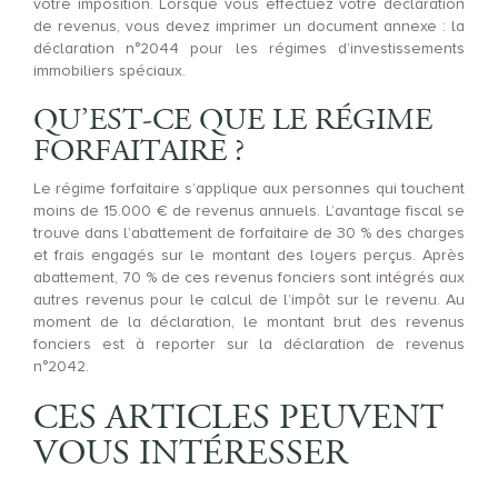
votre imposition. Lorsque vous effectuez votre déclaration
de revenus, vous devez imprimer un document annexe : la
déclaration n°2044 pour les régimes d’investissements
immobiliers spéciaux.
QU’EST-CE QUE LE RÉGIME
FORFAITAIRE ?
Le régime forfaitaire s’applique aux personnes qui touchent
moins de 15.000 € de revenus annuels. L’avantage fiscal se
trouve dans l’abattement de forfaitaire de 30 % des charges
et frais engagés sur le montant des loyers perçus. Après
abattement, 70 % de ces revenus fonciers sont intégrés aux
autres revenus pour le calcul de l’impôt sur le revenu. Au
moment de la déclaration, le montant brut des revenus
fonciers est à reporter sur la déclaration de revenus
n°2042.
CES ARTICLES PEUVENT
VOUS INTÉRESSER