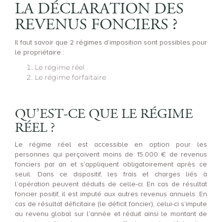
LA DÉCLARATION DES
REVENUS FONCIERS ?
Il faut savoir que 2 régimes d’imposition sont possibles pour
le propriétaire :
Le régime réel
Le régime forfaitaire
QU’EST-CE QUE LE RÉGIME
RÉEL ?
Le régime réel est accessible en option pour les
personnes qui perçoivent moins de 15.000 € de revenus
fonciers par an et s’appliquent obligatoirement après ce
seuil. Dans ce dispositif, les frais et charges liés à
l’opération peuvent déduits de celle-ci. En cas de résultat
foncier positif, il est imputé aux autres revenus annuels. En
cas de résultat déficitaire (le déficit foncier), celui-ci s’impute
au revenu global sur l’année et réduit ainsi le montant de