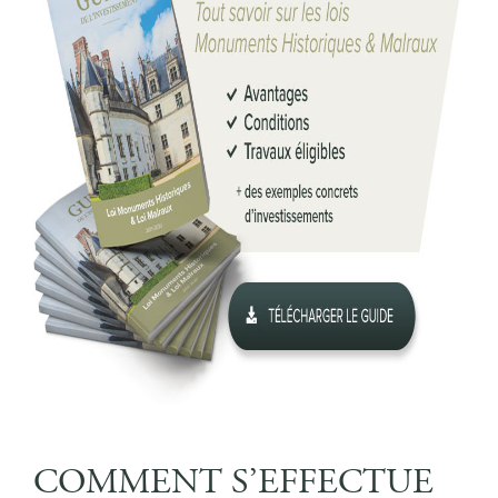
COMMENT S’EFFECTUE