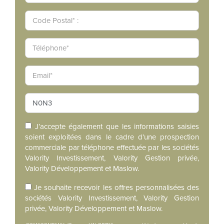
J’accepte également que les informations saisies
soient exploitées dans le cadre d’une prospection
commerciale par téléphone effectuée par les sociétés
Valority Investissement, Valority Gestion privée,
Valority Développement et Maslow.
Je souhaite recevoir les offres personnalisées des
sociétés Valority Investissement, Valority Gestion
privée, Valority Développement et Maslow.