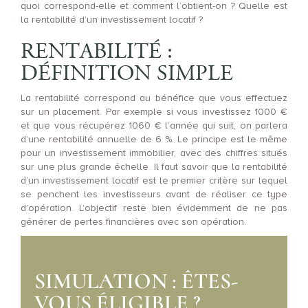
quoi correspond-elle et comment l’obtient-on ? Quelle est
la rentabilité d’un investissement locatif ?
RENTABILITÉ :
DÉFINITION SIMPLE
La rentabilité correspond au bénéfice que vous effectuez
sur un placement. Par exemple si vous investissez 1000 €
et que vous récupérez 1060 € l’année qui suit, on parlera
d’une rentabilité annuelle de 6 %. Le principe est le même
pour un investissement immobilier, avec des chiffres situés
sur une plus grande échelle. Il faut savoir que la rentabilité
d’un investissement locatif est le premier critère sur lequel
se penchent les investisseurs avant de réaliser ce type
d’opération. L’objectif reste bien évidemment de ne pas
générer de pertes financières avec son opération.
SIMULATION : ÊTES-
VOUS ÉLIGIBLE ?