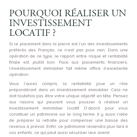
POURQUOI RÉALISER UN
INVESTISSEMENT
LOCATIF ?
Si le placement dans la pierre est l’un des investissements
préférés des Français, ce n’est pas pour rien. Dans une
opération de ce type, le rapport entre risque et rentabilité
finale est plutôt bon. Face aux placements financiers,
l’investissement immobilier fait même office d’excellente
opération.
Vous l’aurez compris, la rentabilité joue un rôle
prépondérant dans un investissement immobilier. Cela ne
doit toutefois pas être votre unique objectif en tête. Pensez
aux raisons qui peuvent vous pousser à réaliser un
investissement immobilier locatif. D’abord, pour vous
constituer un patrimoine sur le long terme. Il y aussi l’idée
de préparer la retraite pour compenser une baisse des
revenus à prévoir. Enfin, ce patrimoine reviendra plus tard à
vos enfants, ce qui peut aussi sécuriser leur avenir.