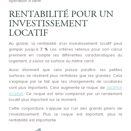
opération à venir.
RENTABILITÉ POUR UN
INVESTISSEMENT
LOCATIF
Au global, la rentabilité d’un investissement locatif peut
grimper jusqu’à
7 %
. Les critères retenus pour son calcul
prennent en compte les différentes caractéristiques du
logement, à savoir sa surface au mètre carré.
Aussi étonnant que cela puisse paraître, les petites
surfaces se révèlent plus rentables que les grandes. Cela
s’explique par le fait que les changements de locataires
vacance
sont plus importants. Cela augmente le risque de
locative
. Ce risque est ainsi compensé par un rendement
locatif plus important sur le moment.
Cette conjoncture s’appuie sur l’un des grands piliers de
l’investissement. Plus le risque est important, plus la
rentabilité est importante.