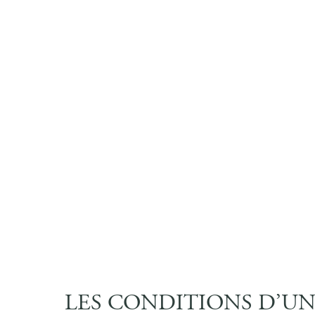
LES CONDITIONS D’UN