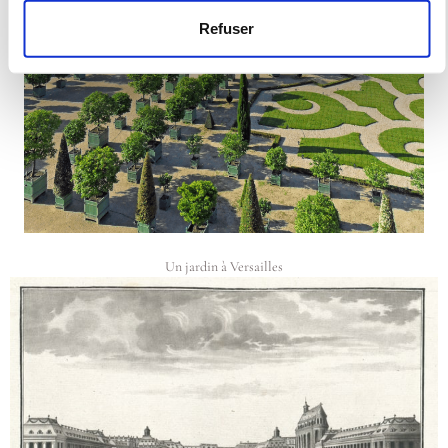
Refuser
Un jardin à Versailles