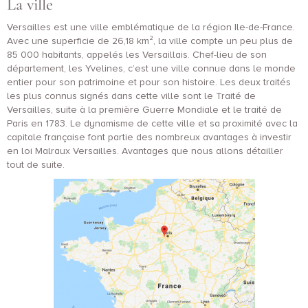
La ville
Versailles est une ville emblématique de la région Ile-de-France.
Avec une superficie de 26,18 km², la ville compte un peu plus de
85 000 habitants, appelés les Versaillais. Chef-lieu de son
département, les Yvelines, c’est une ville connue dans le monde
entier pour son patrimoine et pour son histoire. Les deux traités
les plus connus signés dans cette ville sont le Traité de
Versailles, suite à la première Guerre Mondiale et le traité de
Paris en 1783. Le dynamisme de cette ville et sa proximité avec la
capitale française font partie des nombreux avantages à investir
en loi Malraux Versailles. Avantages que nous allons détailler
tout de suite.