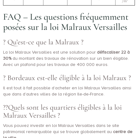
/m²
FAQ – Les questions fréquemment
posées sur la loi Malraux Versailles
? Qu’est-ce que la Malraux ?
La loi Malraux Versailles est une solution pour
défiscaliser 22 à
30%
du montant des travaux de rénovation sur un bien éligible.
Avec un plafond pour les travaux de 400 000 euros.
? Bordeaux est-elle éligible à la loi Malraux ?
Il est tout à fait possible d’acheter en loi Malraux Versailles ainsi
que dans d’autres villes de la région Ile-de-France.
??Quels sont les quartiers éligibles à la loi
Malraux Versailles ?
Vous pouvez investir en loi Malraux Versailles dans le site
patrimonial remarquable qui se trouve globalement au
centre de
la ville
.