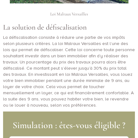
Loi Malraux Versailles
La solution de défiscalisation
La défiscalisation consiste à réduire une partie de vos impôts
selon plusieurs critères. La loi Malraux Versailles est l’une des
lois qui permet de défiscaliser. Cette loi concerne toute personne
souhaitant investir dans un bien immobilier afin d’y réaliser des
travaux. Un pourcentage du prix des travaux pourra alors être
défiscalisé. Ce montant peut s’élever jusqu’à 30% du prix total
des travaux. En investissant en loi Malraux Versailles, vous louez
votre bien immobilier pendant une durée minimale de 9 ans, au
loyer de votre choix. Cela vous permet de toucher
mensuellement un loyer, ce qui est financièrement confortable. A
la suite des 9 ans, vous pouvez habiter votre bien, le revendre
ou le louer à nouveau, selon vos préférences.
Simulation : êtes-vous éligible ?