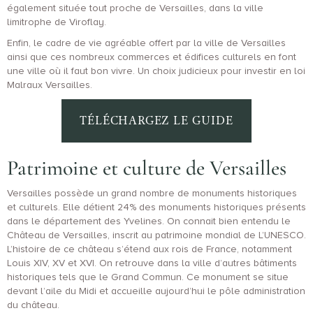
également située tout proche de Versailles, dans la ville
limitrophe de Viroflay.
Enfin, le cadre de vie agréable offert par la ville de Versailles
ainsi que ces nombreux commerces et édifices culturels en font
une ville où il faut bon vivre. Un choix judicieux pour investir en loi
Malraux Versailles.
TÉLÉCHARGEZ LE GUIDE
Patrimoine et culture de Versailles
Versailles possède un grand nombre de monuments historiques
et culturels. Elle détient 24% des monuments historiques présents
dans le département des Yvelines. On connait bien entendu le
Château de Versailles, inscrit au patrimoine mondial de L’UNESCO.
L’histoire de ce château s’étend aux rois de France, notamment
Louis XIV, XV et XVI. On retrouve dans la ville d’autres bâtiments
historiques tels que le Grand Commun. Ce monument se situe
devant l’aile du Midi et accueille aujourd’hui le pôle administration
du château.