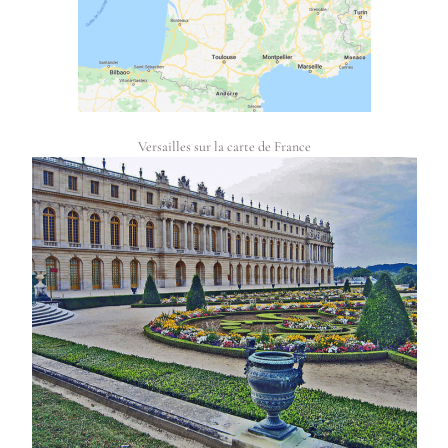
Versailles sur la carte de France