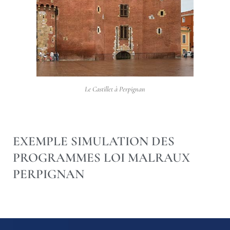
Le Castillet à Perpignan
EXEMPLE SIMULATION DES
PROGRAMMES LOI MALRAUX
PERPIGNAN