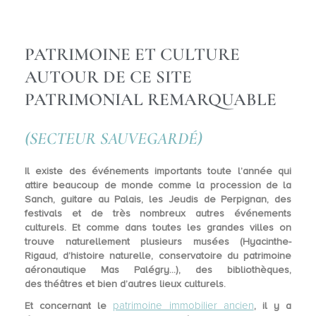
PATRIMOINE ET CULTURE
AUTOUR DE CE SITE
PATRIMONIAL REMARQUABLE
(SECTEUR SAUVEGARDÉ)
Il existe des
événements importants
toute l’année qui
attire beaucoup de monde comme la procession de la
Sanch, guitare au Palais, les Jeudis de Perpignan, des
festivals et de très nombreux autres événements
culturels. Et comme dans toutes les grandes villes on
trouve naturellement plusieurs
musées
(Hyacinthe-
Rigaud, d’histoire naturelle, conservatoire du patrimoine
aéronautique Mas Palégry…), des bibliothèques,
des
théâtres
et bien d’autres lieux culturels.
patrimoine immobilier ancien
Et concernant le
, il y a