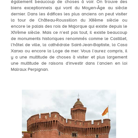
également beaucoup de choses à voir. On trouve des
biens exceptionnels qui vont du Moyen-Âge au siècle
dernier. Dans les édifices les plus anciens on peut visiter
la tour de Château-Roussillon du XIIIème siècle ou
encore le palais des rois de Majorque qui existe depuis le
XIVème siècle. Mais ce n’est pas tout, il existe beaucoup
de
monuments historiques
renommés comme le Castillet,
l’hôtel de ville, la cathédrale Saint-Jean-Baptiste, la Casa
Xanxo ou encore la Loge de mer. Vous l’aurez compris, il
y a une multitude de choses à visiter et plus largement
une multitude de raisons d’investir dans l’ancien en loi
Malraux Perpignan.