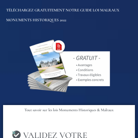
TÉLÉCHARGEZ GRATUITEMENT NOTRE GUIDE LOI MALRAUX
MONUMENTS HISTORIQUES 2022
Tout savoir sur les lois Monuments Historiques & Malraux
VALIDEZ VOTRE