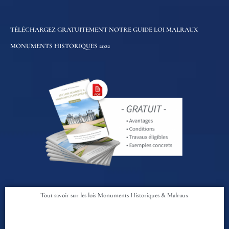
TÉLÉCHARGEZ GRATUITEMENT NOTRE GUIDE LOI MALRAUX
MONUMENTS HISTORIQUES 2022
Tout savoir sur les lois Monuments Historiques & Malraux