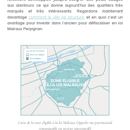
aux alentours ce qui donne aujourd’hui des quartiers très
marqués et très intéressants. Regardons maintenant
comment la ville se structure
davantage
et en quoi c’est un
avantage pour investir dans l’ancien pour défiscaliser en loi
Malraux Perpignan.
Carte de la zone éligible à la loi Malraux (Appelée site patrimonial
remarquable ou secteur sauvegardé)