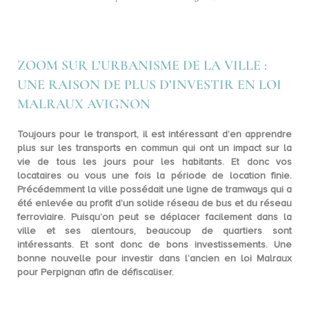
ZOOM SUR L’URBANISME DE LA VILLE :
UNE RAISON DE PLUS D’INVESTIR EN LOI
MALRAUX AVIGNON
Toujours pour le transport, il est intéressant d’en apprendre
plus sur les
transports en commun
qui ont un impact sur la
vie de tous les jours pour les habitants. Et donc vos
locataires ou vous une fois la période de location finie.
Précédemment la ville possédait une ligne de tramways qui a
été enlevée au profit d’un solide réseau de bus et du réseau
ferroviaire. Puisqu’on peut se déplacer facilement dans la
ville et ses alentours, beaucoup de quartiers sont
intéressants. Et sont donc de bons investissements. Une
bonne nouvelle pour investir dans l’ancien en loi Malraux
pour Perpignan afin de défiscaliser.