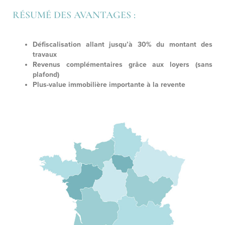
RÉSUMÉ DES AVANTAGES :
Défiscalisation allant jusqu’à 30% du montant des
travaux
Revenus complémentaires grâce aux loyers (sans
plafond)
Plus-value immobilière importante à la revente