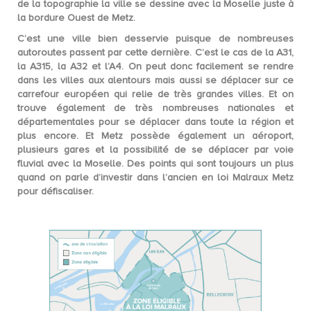
de la topographie la ville se dessine avec la Moselle juste à
la bordure Ouest de Metz.
C’est une ville bien desservie puisque de nombreuses
autoroutes passent par cette dernière. C’est le cas de la A31,
la A315, la A32 et l’A4. On peut donc
facilement se rendre
dans les villes aux alentours
mais aussi se déplacer sur ce
carrefour européen qui relie de très grandes villes. Et on
trouve également de très nombreuses nationales et
départementales pour se déplacer dans toute la région et
plus encore. Et Metz possède également un
aéroport
,
plusieurs
gares
et la possibilité de se déplacer par voie
fluvial avec la Moselle. Des points qui sont toujours un plus
quand on parle d’investir dans l’ancien en loi Malraux Metz
pour défiscaliser.