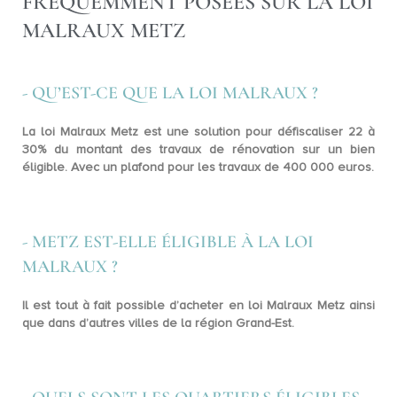
FRÉQUEMMENT POSÉES SUR LA LOI
MALRAUX METZ
- QU’EST-CE QUE LA LOI MALRAUX ?
La loi Malraux Metz est une solution pour
défiscaliser 22 à
30%
du montant des travaux de rénovation sur un bien
éligible. Avec un plafond pour les travaux de 400 000 euros.
- METZ EST-ELLE ÉLIGIBLE À LA LOI
MALRAUX ?
Il est tout à fait possible d’acheter en loi Malraux Metz ainsi
que dans d’autres villes de la région Grand-Est.