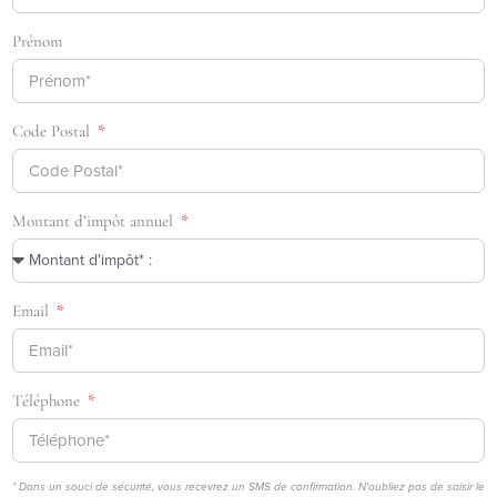
Prénom
Code Postal
Montant d’impôt annuel
Email
Téléphone
* Dans un souci de sécurité, vous recevrez un SMS de confirmation. N'oubliez pas de saisir le