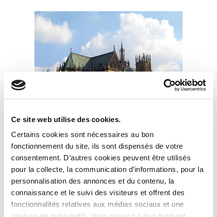
Ce site web utilise des cookies.
Certains cookies sont nécessaires au bon
Le centre-ville de Metz
fonctionnement du site, ils sont dispensés de votre
consentement. D’autres cookies peuvent être utilisés
pour la collecte, la communication d’informations, pour la
personnalisation des annonces et du contenu, la
connaissance et le suivi des visiteurs et offrent des
fonctionnalités relatives aux médias sociaux et une
analyse de notre trafic. Vous pouvez à tout moment