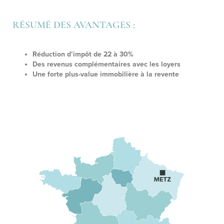
RÉSUMÉ DES AVANTAGES :
Réduction d’impôt de 22 à 30%
Des revenus complémentaires avec les loyers
Une forte plus-value immobilière à la revente