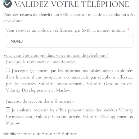
VALIDEZ VOTRE TÉLÉPHONE
Pour des
raisons de sécurité
, un SMS contenant un code de validation a été
envoyé au :
Vous recevrez un code de vérification par SMS au numéro indiqué.
Vous vous êtes trompés dans votre numéro de téléphone ?
J'accepte le traitement de mes données
J’accepte également que les informations saisies soient exploitées
dans le cadre d’une prospection commerciale par téléphone effectuée
par les sociétés Valority Investissement, Valority Gestion privée,
Valority Développement et Maslow.
J'accepte de recevoir des informations
Je souhaite recevoir les offres personnalisées des sociétés Valority
Investissement, Valority Gestion privée, Valority Développement et
Maslow.
Modifiez votre numéro de téléphone