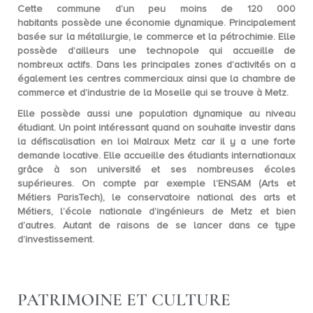
Cette commune d’un peu moins de
120 000
habitants
possède une économie dynamique. Principalement
basée sur la métallurgie, le commerce et la pétrochimie. Elle
possède d’ailleurs une technopole qui accueille de
nombreux actifs. Dans les principales zones d’activités on a
également les centres commerciaux ainsi que la chambre de
commerce et d’industrie de la Moselle qui se trouve à Metz.
Elle possède aussi une
population dynamique
au niveau
étudiant. Un point intéressant quand on souhaite investir dans
la défiscalisation en loi Malraux Metz car il y a une forte
demande locative. Elle accueille des étudiants internationaux
grâce à son université et ses nombreuses écoles
supérieures. On compte par exemple l’ENSAM (Arts et
Métiers ParisTech), le conservatoire national des arts et
Métiers, l’école nationale d’ingénieurs de Metz et bien
d’autres. Autant de raisons de se lancer dans ce type
d’investissement.
PATRIMOINE ET CULTURE