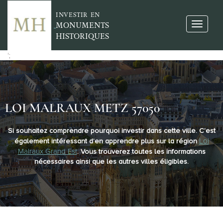
INVESTIR EN
MONUMENTS
HISTORIQUES
';
LOI MALRAUX METZ 57050
Si souhaitez comprendre pourquoi investir dans cette ville. C’est
Loi
également intéressant d’en apprendre plus sur la région
Malraux Grand Est
. Vous trouverez toutes les informations
nécessaires ainsi que les autres villes éligibles.