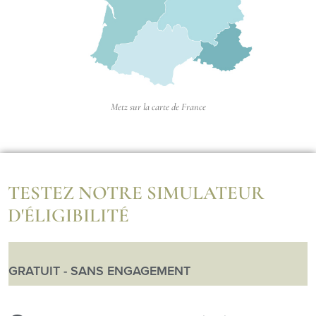
Metz sur la carte de France
TESTEZ NOTRE SIMULATEUR
D'ÉLIGIBILITÉ
GRATUIT - SANS ENGAGEMENT