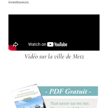
investisseurs.
Vidéo sur la ville de Metz