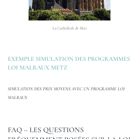
La Cathédrale de Metz
EXEMPLE SIMULATION DES PROGRAMMES
LOI MALRAUX METZ
SIMULATION DES PRIX MOYENS AVEC UN PROGRAMME LOI
MALRAUX
FAQ – LES QUESTIONS