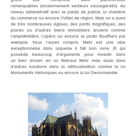
remarquables
(anciennement secteurs sauvegardés). Au
niveau administratif avec le palais de justice, la chambre
du commerce ou encore l’hôtel de région. Mais on a aussi
de très nombreuses églises, des ponts magnifiques, des
places ou d’autres biens immobiliers anciens comme
l’amphithéâtre, l’opéra ou encore le jardin Boufflers par
exemple. Vous l’aurez compris, Metz est une ville
exceptionnelle dans laquelle il fait bon vivre. Et qui
possède beaucoup d’arguments pour investir dans
un
bien ancien en loi Malraux Metz
mais aussi dans
d’autres solutions dans la défiscalisation comme la loi
Monuments Historiques ou encore la loi Denormandie.