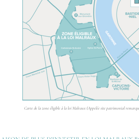
Carte de la zone éligible à la loi Malraux (Appelée site patrimonial remarq