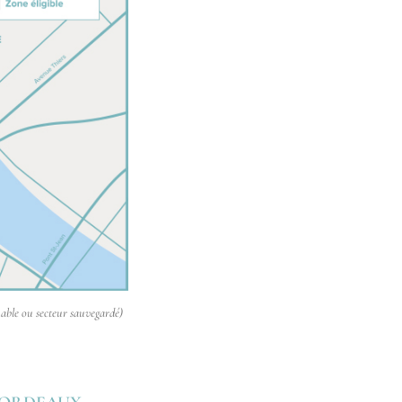
uable ou secteur sauvegardé)