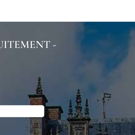
UITEMENT -