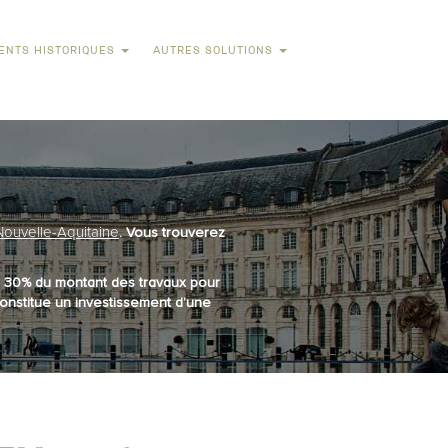
ENTS HISTORIQUES
AUTRES SOLUTIONS
Nouvelle-Aquitaine
. Vous trouverez
2 à 30% du montant des travaux pour
constitue un investissement d’une