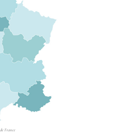
 de France