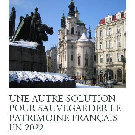
UNE AUTRE SOLUTION
POUR SAUVEGARDER LE
PATRIMOINE FRANÇAIS
EN 2022