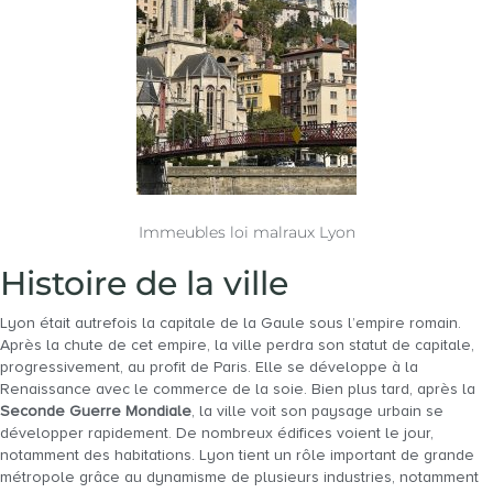
Immeubles loi malraux Lyon
Histoire de la ville
Lyon était autrefois la capitale de la Gaule sous l’empire romain.
Après la chute de cet empire, la ville perdra son statut de capitale,
progressivement, au profit de Paris. Elle se développe à la
Renaissance avec le commerce de la soie. Bien plus tard, après la
Seconde Guerre Mondiale
, la ville voit son paysage urbain se
développer rapidement. De nombreux édifices voient le jour,
notamment des habitations. Lyon tient un rôle important de grande
métropole grâce au dynamisme de plusieurs industries, notamment