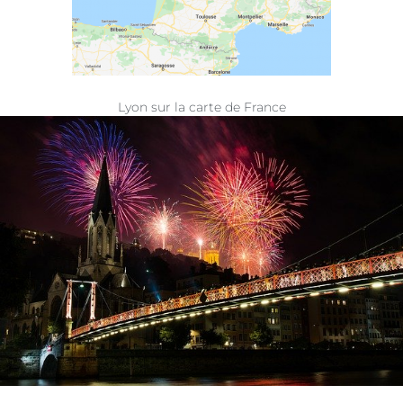
Lyon sur la carte de France