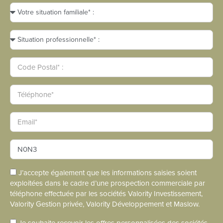
J’accepte également que les informations saisies soient
exploitées dans le cadre d’une prospection commerciale par
téléphone effectuée par les sociétés Valority Investissement,
Valority Gestion privée, Valority Développement et Maslow.