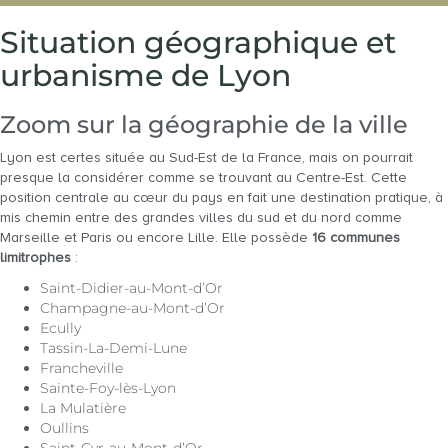
Situation géographique et
urbanisme de Lyon
Zoom sur la géographie de la ville
Lyon est certes située au Sud-Est de la France, mais on pourrait
presque la considérer comme se trouvant au Centre-Est. Cette
position centrale au cœur du pays en fait une destination pratique, à
mis chemin entre des grandes villes du sud et du nord comme
Marseille et Paris ou encore Lille. Elle possède
16 communes
limitrophes
:
Saint-Didier-au-Mont-d’Or
Champagne-au-Mont-d’Or
Ecully
Tassin-La-Demi-Lune
Francheville
Sainte-Foy-lès-Lyon
La Mulatière
Oullins