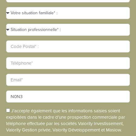
J’accepte également que les informations saisies soient
exploitées dans le cadre d’une prospection commerciale par
téléphone effectuée par les sociétés Valority Investissement,
Valority Gestion privée, Valority Développement et Maslow.