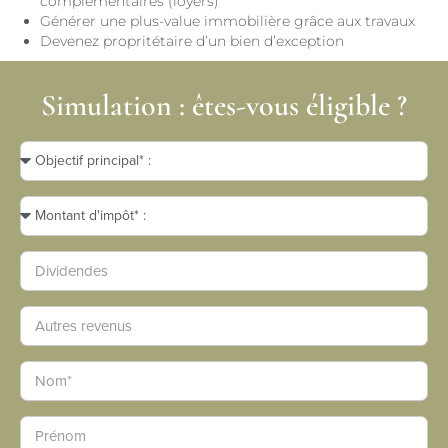
complémentaires (loyers)
Générer une plus-value immobilière grâce aux travaux
Devenez propritétaire d’un bien d’exception
Simulation : êtes-vous éligible ?