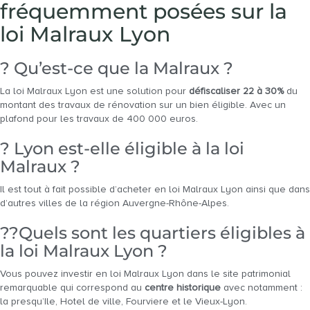
fréquemment posées sur la
loi Malraux Lyon
? Qu’est-ce que la Malraux ?
La loi Malraux Lyon est une solution pour
défiscaliser 22 à 30%
du
montant des travaux de rénovation sur un bien éligible. Avec un
plafond pour les travaux de 400 000 euros.
? Lyon est-elle éligible à la loi
Malraux ?
Il est tout à fait possible d’acheter en loi Malraux Lyon ainsi que dans
d’autres villes de la région Auvergne-Rhône-Alpes.
??Quels sont les quartiers éligibles à
la loi Malraux Lyon ?
Vous pouvez investir en loi Malraux Lyon dans le site patrimonial
remarquable qui correspond au
centre historique
avec notamment :
la presqu’Ile, Hotel de ville, Fourviere et le Vieux-Lyon.