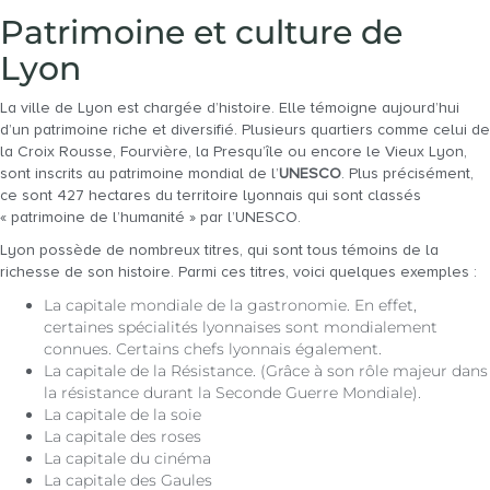
Patrimoine et culture de
Lyon
La ville de Lyon est chargée d’histoire. Elle témoigne aujourd’hui
d’un patrimoine riche et diversifié. Plusieurs quartiers comme celui de
la Croix Rousse, Fourvière, la Presqu’île ou encore le Vieux Lyon,
sont inscrits au patrimoine mondial de l’
UNESCO
. Plus précisément,
ce sont 427 hectares du territoire lyonnais qui sont classés
« patrimoine de l’humanité » par l’UNESCO.
Lyon possède de nombreux titres, qui sont tous témoins de la
richesse de son histoire. Parmi ces titres, voici quelques exemples :
La capitale mondiale de la gastronomie. En effet,
certaines spécialités lyonnaises sont mondialement
connues. Certains chefs lyonnais également.
La capitale de la Résistance. (Grâce à son rôle majeur dans
la résistance durant la Seconde Guerre Mondiale).
La capitale de la soie
La capitale des roses
La capitale du cinéma
La capitale des Gaules