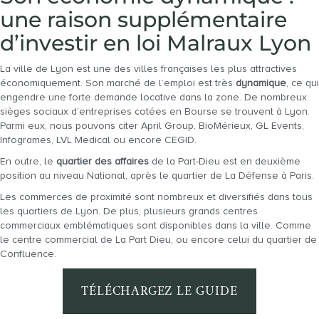
une raison supplémentaire
d’investir en loi Malraux Lyon
La ville de Lyon est une des villes françaises les plus attractives
économiquement. Son marché de l’emploi est très
dynamique
, ce qui
engendre une forte demande locative dans la zone. De nombreux
sièges sociaux d’entreprises cotées en Bourse se trouvent à Lyon.
Parmi eux, nous pouvons citer April Group, BioMérieux, GL Events,
Infogrames, LVL Medical ou encore CEGID.
En outre, le
quartier des affaires
de la Part-Dieu est en deuxième
position au niveau National, après le quartier de La Défense à Paris.
Les commerces de proximité sont nombreux et diversifiés dans tous
les quartiers de Lyon. De plus, plusieurs grands centres
commerciaux emblématiques sont disponibles dans la ville. Comme
le centre commercial de La Part Dieu, ou encore celui du quartier de
Confluence.
TÉLÉCHARGEZ LE GUIDE