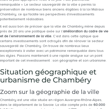
remarquable ». Le secteur sauvegardé de la ville a permis la
préservation de nombreux biens anciens éligibles à la loi Malraux
Chambéry, ce qui facilite les perspectives d’investissements
potentiellement réalisables.
Il est aussi bon de préciser que la ville de Chambéry mène depuis
près de 20 ans une politique axée sur l’
amélioration du cadre de vie
et de l’environnement de la ville.
C’est dans cette optique que
certains investissements sont octroyés afin de rénover le secteur
sauvegardé de Chambéry. On trouve de nombreux lieux
exceptionnels à visiter avec un patrimoine remarquable dans tous
les styles. Passons maintenant à une rapide analyse sur un point
important de cet investissement : son géographie et son urbanisme.
Situation géographique et
urbanisme de Chambéry
Zoom sur la géographie de la ville
Chambéry est une ville située en région Auvergne-Rhône-Alpes,
dans le département de la Savoie. La ville compte près de
60.000
ème