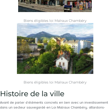
Biens éligibles loi Malraux Chambéry
Biens éligibles loi Malraux Chambéry
Histoire de la ville
Avant de parler d’éléments concrets en lien avec un investissement
dans un secteur sauvegardé en Loi Malraux Chambéry, attardons-