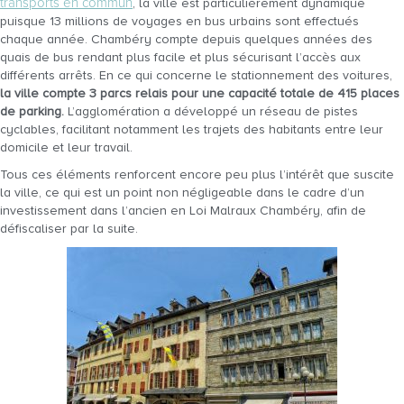
transports en commun
, la ville est particulièrement dynamique
puisque 13 millions de voyages en bus urbains sont effectués
chaque année. Chambéry compte depuis quelques années des
quais de bus rendant plus facile et plus sécurisant l’accès aux
différents arrêts. En ce qui concerne le stationnement des voitures,
la ville compte 3 parcs relais pour une capacité totale de 415 places
de parking.
L’agglomération a développé un réseau de pistes
cyclables, facilitant notamment les trajets des habitants entre leur
domicile et leur travail.
Tous ces éléments renforcent encore peu plus l’intérêt que suscite
la ville, ce qui est un point non négligeable dans le cadre d’un
investissement dans l’ancien en Loi Malraux Chambéry, afin de
défiscaliser par la suite.