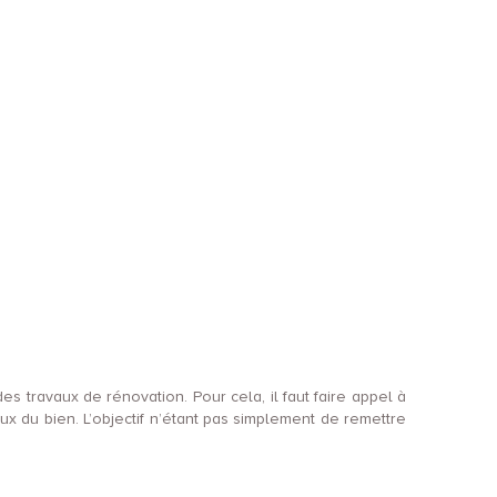
es travaux de rénovation. Pour cela, il faut faire appel à
ux du bien. L’objectif n’étant pas simplement de remettre