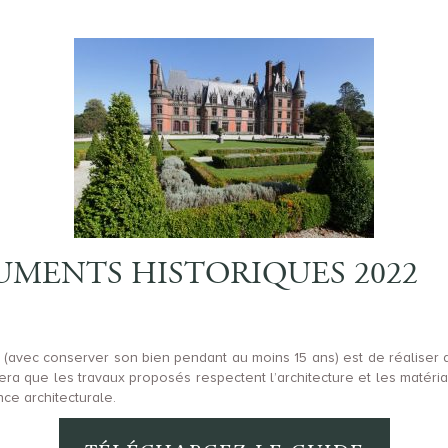
MENTS HISTORIQUES 2022
ion (avec conserver son bien pendant au moins 15 ans) est de réaliser d
era que les travaux proposés respectent l’architecture et les matéria
ce architecturale.