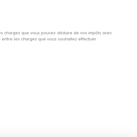
utres charges que vous pouvez déduire de vos impôts avec
 entre les charges que vous souhaitez effectuer :