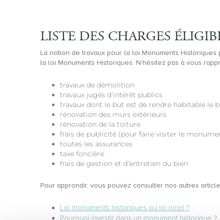
LISTE DES CHARGES ÉLIGIB
La notion de travaux pour la loi Monuments Historiques 
la loi Monuments Historiques. N’hésitez pas à vous rapp
travaux de démolition
travaux jugés d’intérêt publics
travaux dont le but est de rendre habitable le b
rénovation des murs extérieurs
rénovation de la toiture
frais de publicité (pour faire visiter le monume
toutes les assurances
taxe foncière
frais de gestion et d’entretien du bien
Pour approndir, vous pouvez consulter nos autres article
Loi monuments historiques ou loi pinel ?
Pourquoi investir dans un monument historique ?