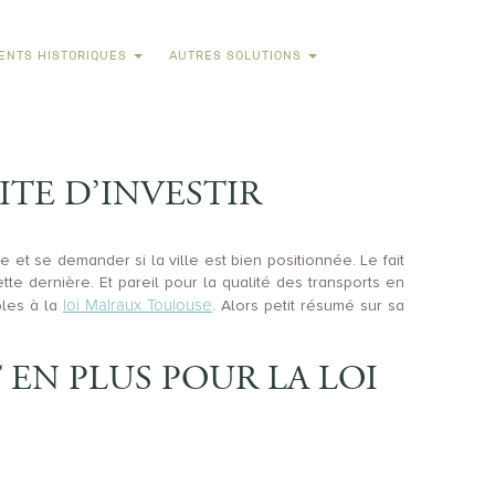
ENTS HISTORIQUES
AUTRES SOLUTIONS
TE D’INVESTIR
et se demander si la ville est bien positionnée. Le fait
e dernière. Et pareil pour la qualité des transports en
loi Malraux Toulouse
bles à la
. Alors petit résumé sur sa
EN PLUS POUR LA LOI