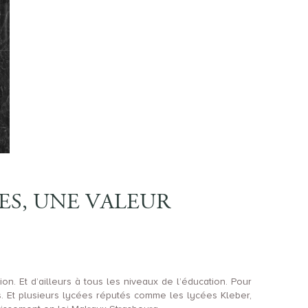
ES, UNE VALEUR
n. Et d’ailleurs à tous les niveaux de l’éducation. Pour
. Et plusieurs lycées réputés comme les lycées Kleber,