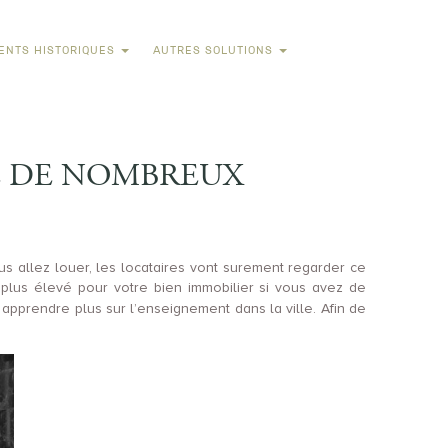
ENTS HISTORIQUES
AUTRES SOLUTIONS
RE DE NOMBREUX
us allez louer, les locataires vont surement regarder ce
ix plus élevé pour votre bien immobilier si vous avez de
 en apprendre plus sur l’enseignement dans la ville. Afin de