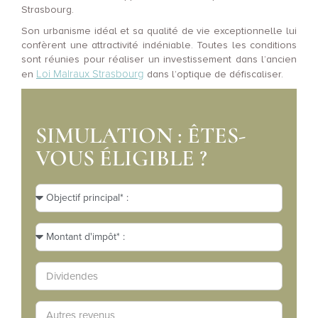
Strasbourg.
Son urbanisme idéal et sa qualité de vie exceptionnelle lui
confèrent une attractivité indéniable. Toutes les conditions
sont réunies pour réaliser un investissement dans l’ancien
Loi Malraux Strasbourg
en
dans l’optique de défiscaliser.
SIMULATION : ÊTES-
VOUS ÉLIGIBLE ?