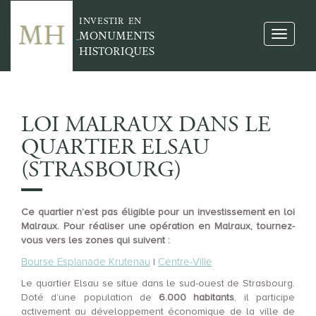
INVESTIR EN
MONUMENTS
HISTORIQUES
LOI MALRAUX DANS LE
QUARTIER ELSAU
(STRASBOURG)
Ce quartier n’est pas éligible pour un investissement en loi
Malraux. Pour réaliser une opération en Malraux, tournez-
vous vers les zones qui suivent :
Bourse Esplanade Krutenau
Centre-Ville
|
Le quartier Elsau se situe dans le sud-ouest de Strasbourg.
Doté d’une population de
6.000 habitants
, il participe
activement au développement économique de la ville de