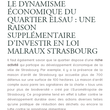
LE DYNAMISME
ÉCONOMIQUE DU
QUARTIER ELSAU : UNE
RAISON
SUPPLÉMENTAIRE
D’INVESTIR EN LOI
MALRAUX STRASBOURG
Il faut également savoir que le quartier dispose d’une
riche
activité
qui participe au développement économique de la
ville de Strasbourg. Par exemple, il y a la présence de la
maison d’arrêt de Strasbourg qui accueille plus de 700
détenus sur une surface de 100 hectares. La maison d’arrêt
compte aussi parmi les signataires de la charte « tous unis
pour plus de biodiversité » créé par l’Eurométropole de
Strasbourg. Ce programme tend en effet à lutter contre le
développement durable avec des actions diverses telles
qu’une politique de réduction des déchets ou encore la
lutte contre le gaspillage alimentaire.