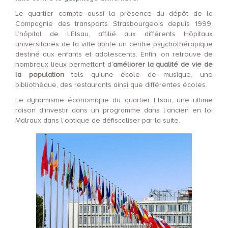
Le quartier compte aussi la présence du dépôt de la
Compagnie des transports Strasbourgeois depuis 1999.
L’hôpital de l’Elsau, affilié aux différents Hôpitaux
universitaires de la ville abrite un centre psychothérapique
destiné aux enfants et adolescents. Enfin, on retrouve de
nombreux lieux permettant d’
améliorer la qualité de vie de
la population
tels qu’une école de musique, une
bibliothèque, des restaurants ainsi que différentes écoles.
Le dynamisme économique du quartier Elsau, une ultime
raison d’investir dans un programme dans l’ancien en loi
Malraux dans l’optique de défiscaliser par la suite.