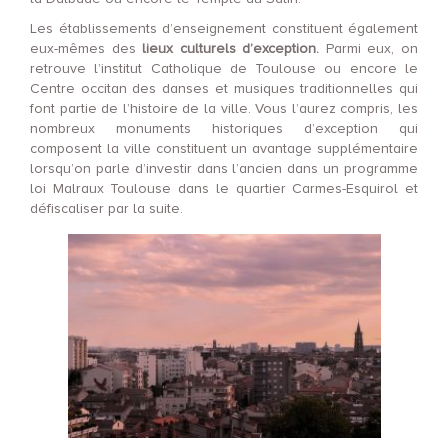
Les établissements d’enseignement constituent également
eux-mêmes des
lieux culturels d’exception.
Parmi eux, on
retrouve l’institut Catholique de Toulouse ou encore le
Centre occitan des danses et musiques traditionnelles qui
font partie de l’histoire de la ville. Vous l’aurez compris, les
nombreux monuments historiques d’exception qui
composent la ville constituent un avantage supplémentaire
lorsqu’on parle d’investir dans l’ancien dans un programme
loi Malraux Toulouse dans le quartier Carmes-Esquirol et
défiscaliser par la suite.