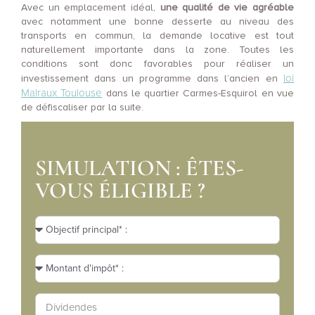
Avec un emplacement idéal,
une qualité de vie agréable
avec notamment une bonne desserte au niveau des
transports en commun, la demande locative est tout
naturellement importante dans la zone. Toutes les
conditions sont donc favorables pour réaliser un
loi
investissement dans un programme dans l’ancien en
Malraux Toulouse
dans le quartier Carmes-Esquirol en vue
de défiscaliser par la suite.
SIMULATION : ÊTES-
VOUS ÉLIGIBLE ?