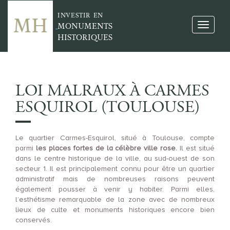
INVESTIR EN
MONUMENTS
HISTORIQUES
LOI MALRAUX À CARMES
ESQUIROL (TOULOUSE)
Le quartier Carmes-Esquirol, situé à Toulouse, compte
parmi
les places fortes de la célèbre ville rose.
Il est situé
dans le centre historique de la ville, au sud-ouest de son
secteur 1. Il est principalement connu pour être un quartier
administratif mais de nombreuses raisons peuvent
également pousser à venir y habiter. Parmi elles,
l’esthétisme remarquable de la zone avec de nombreux
lieux de culte et monuments historiques encore bien
conservés.