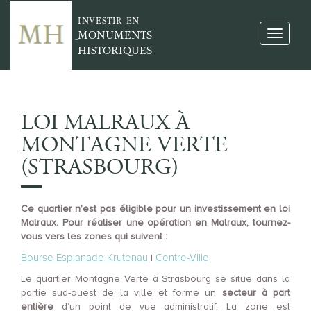
INVESTIR EN
MONUMENTS
HISTORIQUES
LOI MALRAUX À
MONTAGNE VERTE
(STRASBOURG)
Ce quartier n’est pas éligible pour un investissement en loi
Malraux. Pour réaliser une opération en Malraux, tournez-
vous vers les zones qui suivent :
Bourse Esplanade Krutenau
Centre-Ville
|
Le quartier Montagne Verte à Strasbourg se situe dans la
partie sud-ouest de la ville et forme un
secteur à part
entière
d’un point de vue administratif. La zone est