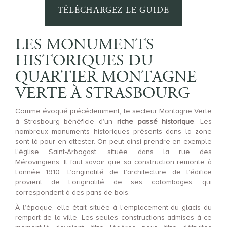
TÉLÉCHARGEZ LE GUIDE
LES MONUMENTS
HISTORIQUES DU
QUARTIER MONTAGNE
VERTE À STRASBOURG
Comme évoqué précédemment, le secteur Montagne Verte
à Strasbourg bénéficie d’un
riche passé historique
. Les
nombreux monuments historiques présents dans la zone
sont là pour en attester. On peut ainsi prendre en exemple
l’église Saint-Arbogast, située dans la rue des
Mérovingiens. Il faut savoir que sa construction remonte à
l’année 1910. L’originalité de l’architecture de l’édifice
provient de l’originalité de ses colombages, qui
correspondent à des pans de bois.
À l’époque, elle était située à l’emplacement du glacis du
rempart de la ville. Les seules constructions admises à ce