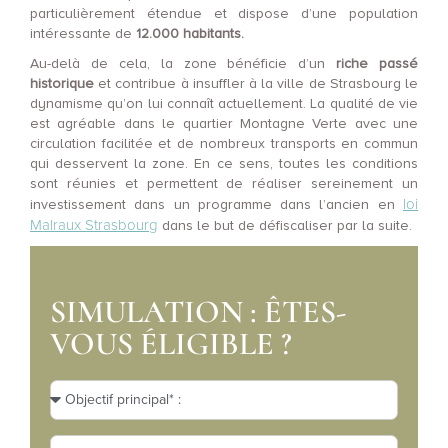
particulièrement étendue et dispose d’une population
intéressante de
12.000 habitants.
Au-delà de cela, la zone bénéficie d’un
riche passé
historique
et contribue à insuffler à la ville de Strasbourg le
dynamisme qu’on lui connaît actuellement. La qualité de vie
est agréable dans le quartier Montagne Verte avec une
circulation facilitée et de nombreux transports en commun
qui desservent la zone. En ce sens, toutes les conditions
sont réunies et permettent de réaliser sereinement un
loi
investissement dans un programme dans l’ancien en
Malraux Strasbourg
dans le but de défiscaliser par la suite.
SIMULATION : ÊTES-
VOUS ÉLIGIBLE ?