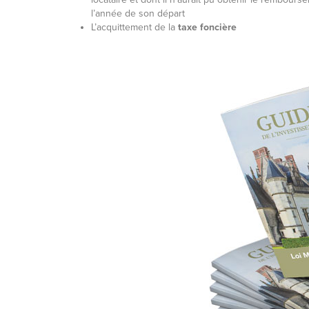
l’année de son départ
L’acquittement de la
taxe foncière