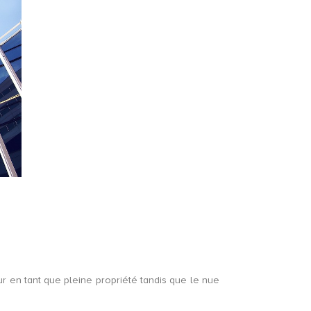
leur en tant que pleine propriété tandis que le nue