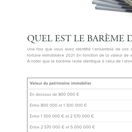
QUEL EST LE BARÈME D’
Une fois que vous avez identifié l’ensemble de vos ac
fortune immobilière 2021. En fonction de la valeur de v
À noter que le barème reste identique à celui de l’ann
Valeur du patrimoine immobilier
En dessous de 800 000 €
Entre 800 000 et 1 300 000 €
Entre 1 300 000 € et 2 570 000 €
Entre 2 570 000 € et 5 000 000 €