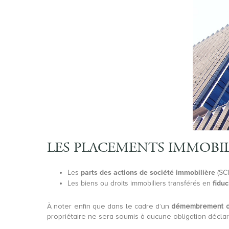
LES PLACEMENTS IMMOBIL
Les
parts des actions de société immobilière
(SCI
Les biens ou droits immobiliers transférés en
fiduc
À noter enfin que dans le cadre d’un
démembrement d
propriétaire ne sera soumis à aucune obligation déclar