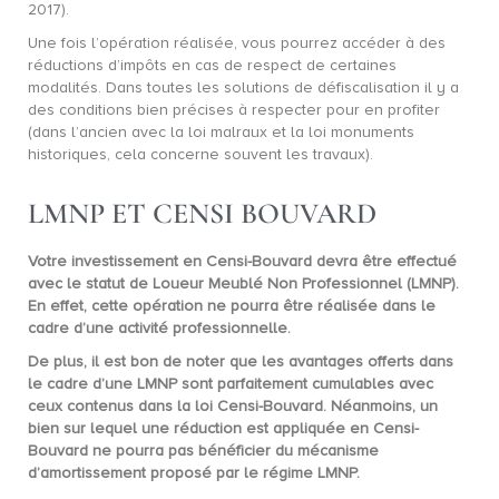
2017).
Une fois l’opération réalisée, vous pourrez accéder à des
réductions d’impôts en cas de respect de certaines
modalités. Dans toutes les solutions de défiscalisation il y a
des conditions bien précises à respecter pour en profiter
(dans l’ancien avec la loi malraux et la loi monuments
historiques, cela concerne souvent les travaux).
LMNP ET CENSI BOUVARD
Votre investissement en Censi-Bouvard devra être effectué
avec le statut de Loueur Meublé Non Professionnel (LMNP).
En effet, cette opération ne pourra être réalisée dans le
cadre d’une activité professionnelle.
De plus, il est bon de noter que les avantages offerts dans
le cadre d’une
LMNP
sont parfaitement cumulables avec
ceux contenus dans la loi Censi-Bouvard. Néanmoins, un
bien sur lequel une réduction est appliquée en Censi-
Bouvard ne pourra pas bénéficier du mécanisme
d’amortissement proposé par le régime LMNP.