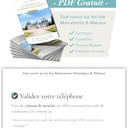
Tout savoir sur les lois Monuments Historiques & Malraux
Validez votre téléphone
Pour des
raisons de sécurité
, un SMS contenant un code de
validation a été envoyé au :
Vous recevrez un code de vérification par SMS au numéro
indiqué.