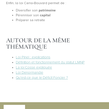
Enfin, la loi Censi-Bouvard permet de :
Diversifier son
patrimoine
Pérenniser son
capital
Préparer sa retraite
AUTOUR DE LA MÊME
THÉMATIQUE
Loi Pinel : explications
Définition et fonctionnement du statut LMNP
La loi Cosse expliquée
Loi Denormandie
Qu’est-ce que le Déficit Foncier ?